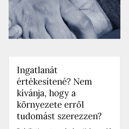
Ingatlanát
értékesítené? Nem
kívánja, hogy a
környezete erről
tudomást szerezzen?