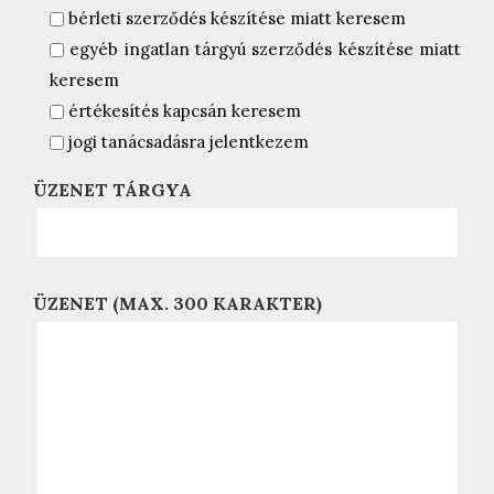
bérleti szerződés készítése miatt keresem
egyéb ingatlan tárgyú szerződés készítése miatt
keresem
értékesítés kapcsán keresem
jogi tanácsadásra jelentkezem
ÜZENET TÁRGYA
ÜZENET (MAX. 300 KARAKTER)